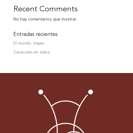
Recent Comments
No hay comentarios que mostrar.
Entradas recientes
El mundo. Viajes
Caracoles en salsa