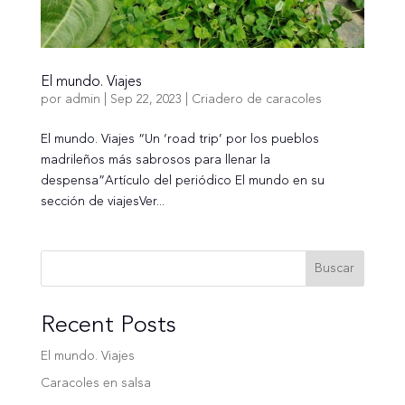
El mundo. Viajes
por
admin
|
Sep 22, 2023
|
Criadero de caracoles
El mundo. Viajes “Un ‘road trip’ por los pueblos
madrileños más sabrosos para llenar la
despensa”Artículo del periódico El mundo en su
sección de viajesVer...
Buscar
Recent Posts
El mundo. Viajes
Caracoles en salsa